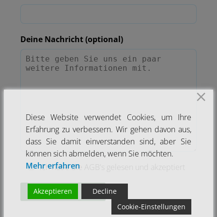
Deine Nachricht (optional)
Diese Website verwendet Cookies, um Ihre
Erfahrung zu verbessern. Wir gehen davon aus,
dass Sie damit einverstanden sind, aber Sie
können sich abmelden, wenn Sie möchten.
Mehr erfahren
Ich habe die AGB's gelesen und akzeptiert
Akzeptieren
Decline
Cookie-Einstellungen