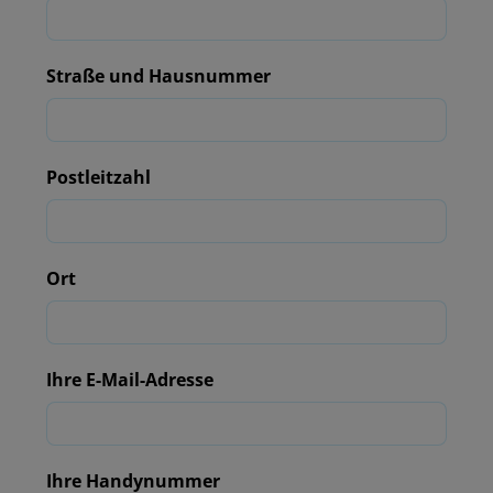
Straße und Hausnummer
Postleitzahl
Ort
Ihre E-Mail-Adresse
Ihre Handynummer