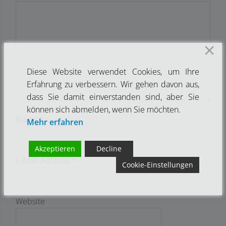
Diese Website verwendet Cookies, um Ihre
Erfahrung zu verbessern. Wir gehen davon aus,
dass Sie damit einverstanden sind, aber Sie
können sich abmelden, wenn Sie möchten.
Name
*
Mehr erfahren
Akzeptieren
Decline
E-Mail-Adresse
*
Cookie-Einstellungen
Website