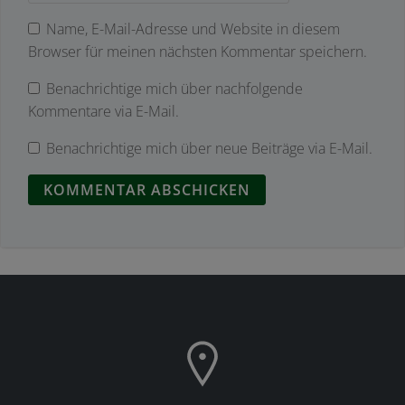
Name, E-Mail-Adresse und Website in diesem
Browser für meinen nächsten Kommentar speichern.
Benachrichtige mich über nachfolgende
Kommentare via E-Mail.
Benachrichtige mich über neue Beiträge via E-Mail.